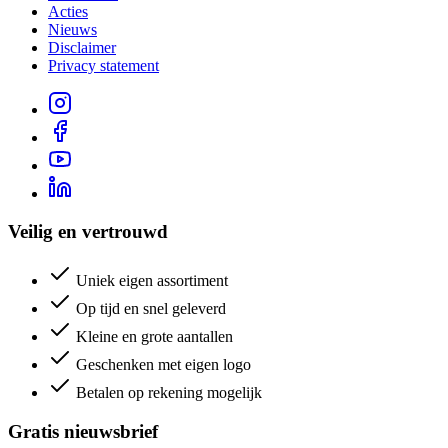
Acties
Nieuws
Disclaimer
Privacy statement
Veilig en vertrouwd
Uniek eigen assortiment
Op tijd en snel geleverd
Kleine en grote aantallen
Geschenken met eigen logo
Betalen op rekening mogelijk
Gratis nieuwsbrief