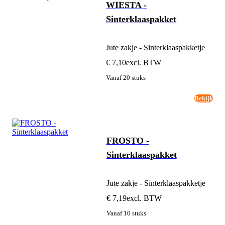
WIESTA -
Sinterklaaspakket
Jute zakje - Sinterklaaspakketje
€ 7,10
excl. BTW
Vanaf 20 stuks
Bekijk
FROSTO -
Sinterklaaspakket
Jute zakje - Sinterklaaspakketje
€ 7,19
excl. BTW
Vanaf 10 stuks