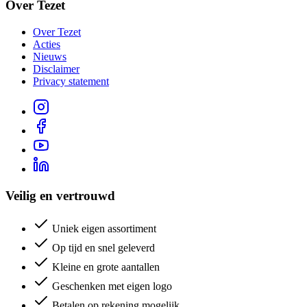
Over Tezet
Over Tezet
Acties
Nieuws
Disclaimer
Privacy statement
Veilig en vertrouwd
Uniek eigen assortiment
Op tijd en snel geleverd
Kleine en grote aantallen
Geschenken met eigen logo
Betalen op rekening mogelijk