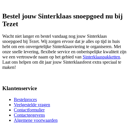
Bestel jouw Sinterklaas snoepgoed nu bij
Tezet
Wacht niet langer en bestel vandaag nog jouw Sinterklaas
snoepgoed bij Tezet. Wij zorgen ervoor dat je alles op tijd in huis
hebt om een onvergetelijke Sinterklaasviering te organiseren. Met
onze snelle levering, flexibele service en onberispelijke kwaliteit zijn
we een vertrouwde naam op het gebied van
Sinterklaaspakketten
.
Laat ons helpen om dit jaar jouw Sinterklaasfeest extra speciaal te
maken!
Klantenservice
Bestelproces
Veelgestelde vragen
Contactformulier
Contactgegevens
Algemene voorwaarden