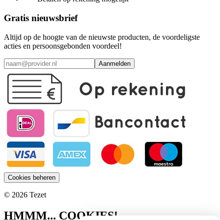
Gratis nieuwsbrief
Altijd op de hoogte van de nieuwste producten, de voordeligste
acties en persoonsgebonden voordeel!
Aanmelden
Cookies beheren
© 2026 Tezet
HMMM... COOKIES!