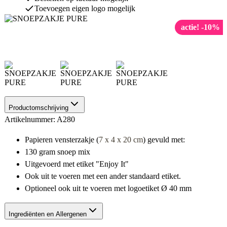
Toevoegen eigen logo mogelijk
actie! -10%
Productomschrijving
Artikelnummer: A280
Papieren vensterzakje (
7 x 4 x 20 cm
) gevuld met:
130 gram snoep mix
Uitgevoerd met etiket "Enjoy It"
Ook uit te voeren met een ander standaard etiket.
Optioneel ook uit te voeren met logoetiket Ø 40 mm
Ingrediënten en Allergenen