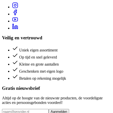
Veilig en vertrouwd
Uniek eigen assortiment
Op tijd en snel geleverd
Kleine en grote aantallen
Geschenken met eigen logo
Betalen op rekening mogelijk
Gratis nieuwsbrief
Altijd op de hoogte van de nieuwste producten, de voordeligste
acties en persoonsgebonden voordeel!
Aanmelden