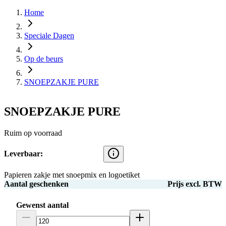
Home
Speciale Dagen
Op de beurs
SNOEPZAKJE PURE
SNOEPZAKJE PURE
Ruim op voorraad
Leverbaar:
Papieren zakje met snoepmix en logoetiket
Aantal geschenken
Prijs excl. BTW
Gewenst aantal