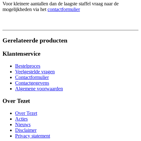
Voor kleinere aantallen dan de laagste staffel vraag naar de
mogelijkheden via het
contactformulier
Gerelateerde producten
Klantenservice
Bestelproces
Veelgestelde vragen
Contactformulier
Contactgegevens
Algemene voorwaarden
Over Tezet
Over Tezet
Acties
Nieuws
Disclaimer
Privacy statement