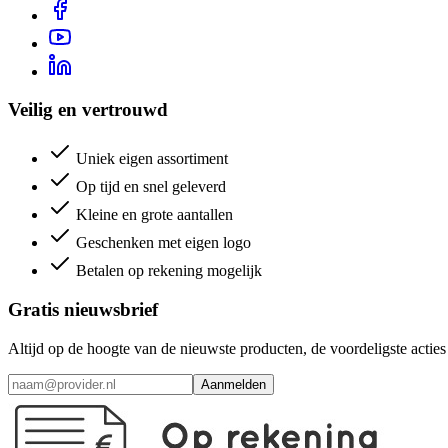
Veilig en vertrouwd
Uniek eigen assortiment
Op tijd en snel geleverd
Kleine en grote aantallen
Geschenken met eigen logo
Betalen op rekening mogelijk
Gratis nieuwsbrief
Altijd op de hoogte van de nieuwste producten, de voordeligste acti
Aanmelden