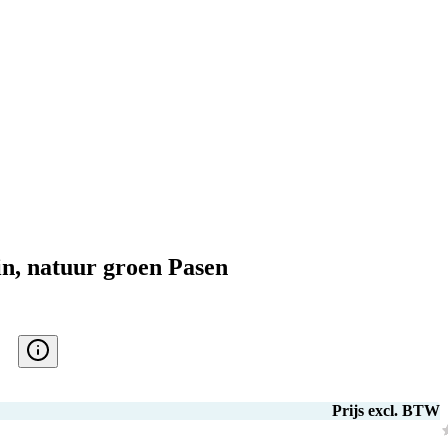
in, natuur groen Pasen
Prijs excl. BTW