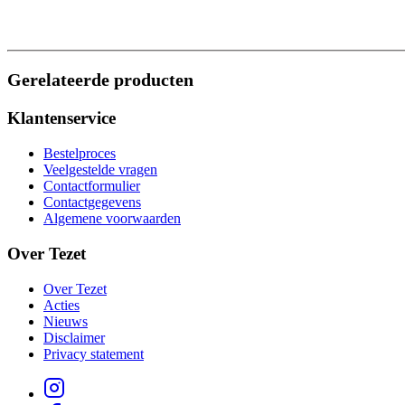
Gerelateerde producten
Klantenservice
Bestelproces
Veelgestelde vragen
Contactformulier
Contactgegevens
Algemene voorwaarden
Over Tezet
Over Tezet
Acties
Nieuws
Disclaimer
Privacy statement