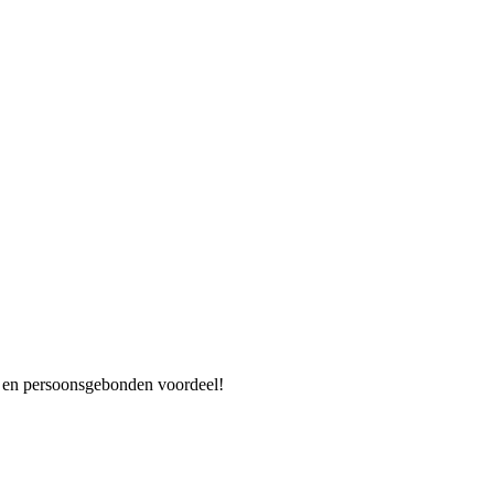
es en persoonsgebonden voordeel!