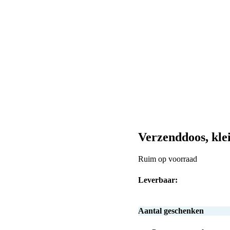
Verzenddoos, kle
Ruim op voorraad
Leverbaar:
Aantal geschenken