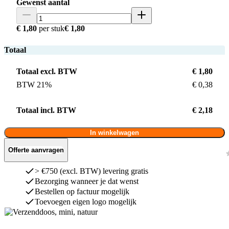
Gewenst aantal
€ 1,80
per stuk
€ 1,80
Totaal
Totaal excl. BTW
€ 1,80
BTW 21%
€ 0,38
Totaal incl. BTW
€ 2,18
In winkelwagen
Offerte aanvragen
> €750 (excl. BTW) levering gratis
Bezorging wanneer je dat wenst
Bestellen op factuur mogelijk
Toevoegen eigen logo mogelijk