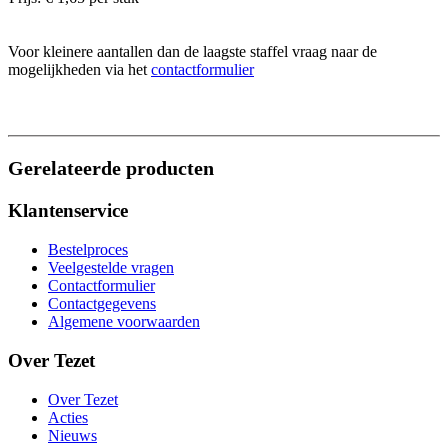
Voor kleinere aantallen dan de laagste staffel vraag naar de
mogelijkheden via het
contactformulier
Gerelateerde producten
Klantenservice
Bestelproces
Veelgestelde vragen
Contactformulier
Contactgegevens
Algemene voorwaarden
Over Tezet
Over Tezet
Acties
Nieuws