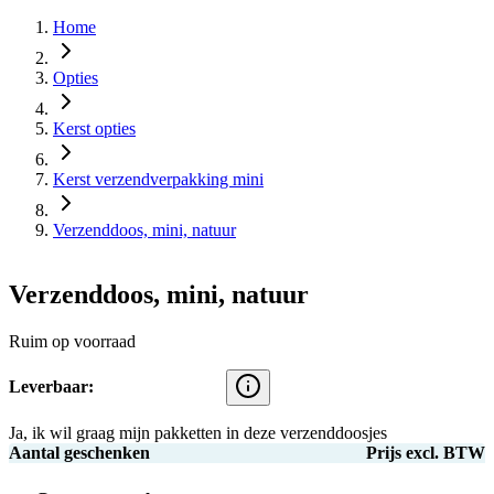
Home
Opties
Kerst opties
Kerst verzendverpakking mini
Verzenddoos, mini, natuur
Verzenddoos, mini, natuur
Ruim op voorraad
Leverbaar:
Ja, ik wil graag mijn pakketten in deze verzenddoosjes
Aantal geschenken
Prijs excl. BTW