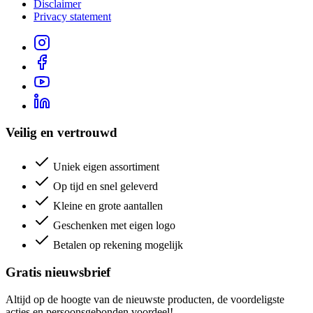
Disclaimer
Privacy statement
Veilig en vertrouwd
Uniek eigen assortiment
Op tijd en snel geleverd
Kleine en grote aantallen
Geschenken met eigen logo
Betalen op rekening mogelijk
Gratis nieuwsbrief
Altijd op de hoogte van de nieuwste producten, de voordeligste
acties en persoonsgebonden voordeel!