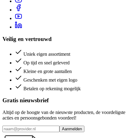
Veilig en vertrouwd
Uniek eigen assortiment
Op tijd en snel geleverd
Kleine en grote aantallen
Geschenken met eigen logo
Betalen op rekening mogelijk
Gratis nieuwsbrief
Altijd op de hoogte van de nieuwste producten, de voordeligste
acties en persoonsgebonden voordeel!
Aanmelden