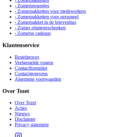
› Zomerpakketten
› Zomerpresentjes
› Zomerpakketten voor medewerkers
› Zomerpakketten voor personeel
› Zomerpakket in de brievenbus
› Zomer relatiegeschenken
› Zomerse cadeaus
Klantenservice
Bestelproces
Veelgestelde vragen
Contactformulier
Contactgegevens
Algemene voorwaarden
Over Tezet
Over Tezet
Acties
Nieuws
Disclaimer
Privacy statement