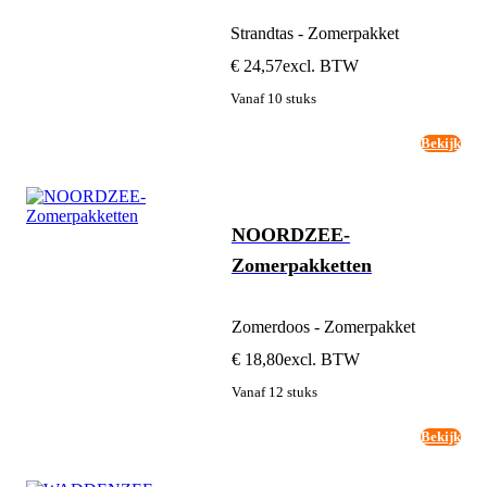
Strandtas - Zomerpakket
€ 24,57
excl. BTW
Vanaf 10 stuks
Bekijk
NOORDZEE-
Zomerpakketten
Zomerdoos - Zomerpakket
€ 18,80
excl. BTW
Vanaf 12 stuks
Bekijk