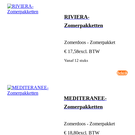
RIVIERA-
Zomerpakketten
Zomerdoos - Zomerpakket
€ 17,58
excl. BTW
Vanaf 12 stuks
Bekijk
MEDITERANEE-
Zomerpakketten
Zomerdoos - Zomerpakket
€ 18,80
excl. BTW