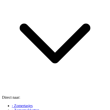
Direct naar:
› Zomertasjes