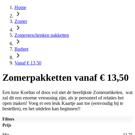
Home
Zomer
Zomergeschenken pakketten
Budget
Vanaf € 13,50
Zomerpakketten vanaf € 13,50
Een luxe Koeltas of doos vol met de heerlijkste Zomerartikelen, wat
zal dit een enorme verrassing zijn, als je personeel of relaties het
open maken! Voeg er een leuk Kaartje aan toe (eenvoudig bij te
bestellen), en het uitdelen kan beginnen!!
Filters
Prijs
Min
13,75