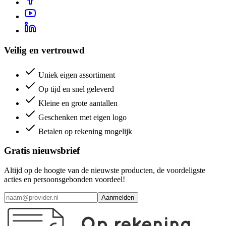
Veilig en vertrouwd
Uniek eigen assortiment
Op tijd en snel geleverd
Kleine en grote aantallen
Geschenken met eigen logo
Betalen op rekening mogelijk
Gratis nieuwsbrief
Altijd op de hoogte van de nieuwste producten, de voordeligste
acties en persoonsgebonden voordeel!
Aanmelden