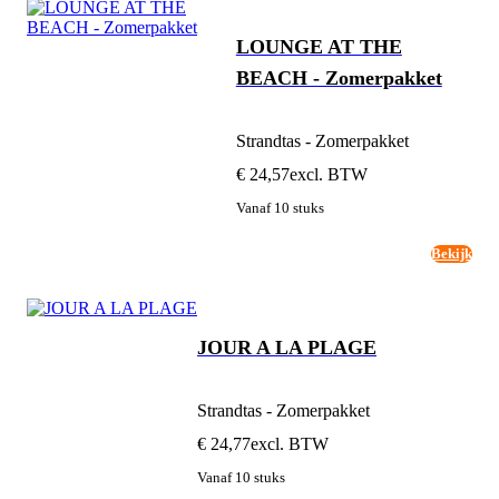
LOUNGE AT THE
BEACH - Zomerpakket
Strandtas - Zomerpakket
€ 24,57
excl. BTW
Vanaf 10 stuks
Bekijk
JOUR A LA PLAGE
Strandtas - Zomerpakket
€ 24,77
excl. BTW
Vanaf 10 stuks