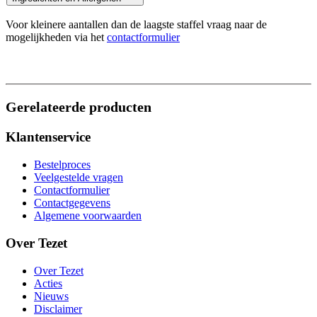
Voor kleinere aantallen dan de laagste staffel vraag naar de
mogelijkheden via het
contactformulier
Gerelateerde producten
Klantenservice
Bestelproces
Veelgestelde vragen
Contactformulier
Contactgegevens
Algemene voorwaarden
Over Tezet
Over Tezet
Acties
Nieuws
Disclaimer