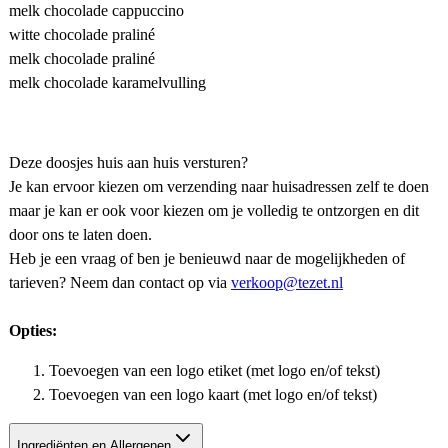
melk chocolade cappuccino
witte chocolade praliné
melk chocolade praliné
melk chocolade karamelvulling
Deze doosjes huis aan huis versturen?
Je kan ervoor kiezen om verzending naar huisadressen zelf te doen
maar je kan er ook voor kiezen om je volledig te ontzorgen en dit
door ons te laten doen.
Heb je een vraag of ben je benieuwd naar de mogelijkheden of
tarieven? Neem dan contact op via
verkoop@tezet.nl
Opties:
Toevoegen van een logo etiket (met logo en/of tekst)
Toevoegen van een logo kaart (met logo en/of tekst)
Ingrediënten en Allergenen