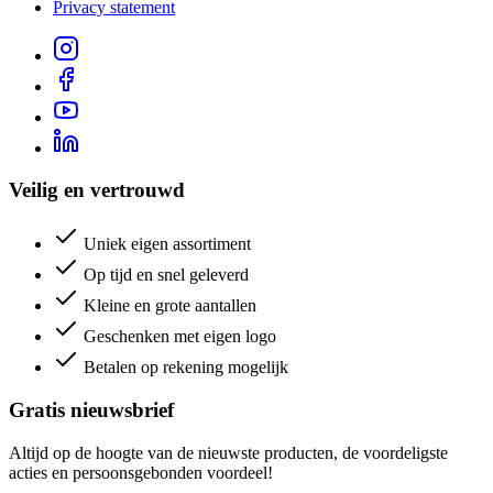
Privacy statement
Veilig en vertrouwd
Uniek eigen assortiment
Op tijd en snel geleverd
Kleine en grote aantallen
Geschenken met eigen logo
Betalen op rekening mogelijk
Gratis nieuwsbrief
Altijd op de hoogte van de nieuwste producten, de voordeligste
acties en persoonsgebonden voordeel!