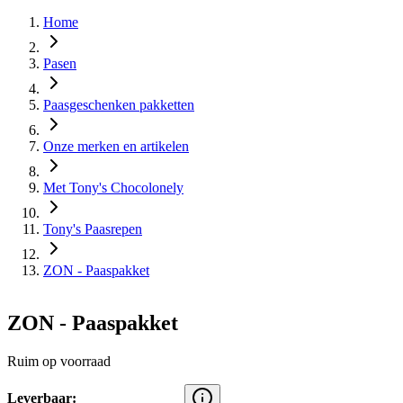
Home
Pasen
Paasgeschenken pakketten
Onze merken en artikelen
Met Tony's Chocolonely
Tony's Paasrepen
ZON - Paaspakket
ZON - Paaspakket
Ruim op voorraad
Leverbaar: