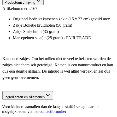
Productomschrijving
Artikelnummer: s167
Origineel bedrukt katoenen zakje (15 x 23 cm) gevuld met:
Zakje Bolletje kruidnoten (50 gram)
Zakje Sintschuim (35 gram)
Marsepeinen staafje (25 gram) - FAIR TRADE
Katoenen zakjes: Om het milieu niet te veel te belasten worden de
zakjes niet chemisch gereinigd. Katoen is een natuurproduct en kan
dus een geurtje afstaan. De inhoud is wel altijd verpakt en zal dus
geen geur overnemen.
Ingrediënten en Allergenen
Voor kleinere aantallen dan de laagste staffel vraag naar de
mogelijkheden via het
contactformulier