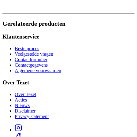
Gerelateerde producten
Klantenservice
Bestelproces
Veelgestelde vragen
Contactformulier
Contactgegevens
Algemene voorwaarden
Over Tezet
Over Tezet
Acties
Nieuws
Disclaimer
Privacy statement