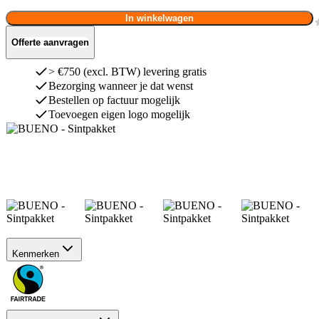
In winkelwagen
Offerte aanvragen
> €750 (excl. BTW) levering gratis
Bezorging wanneer je dat wenst
Bestellen op factuur mogelijk
Toevoegen eigen logo mogelijk
Kenmerken