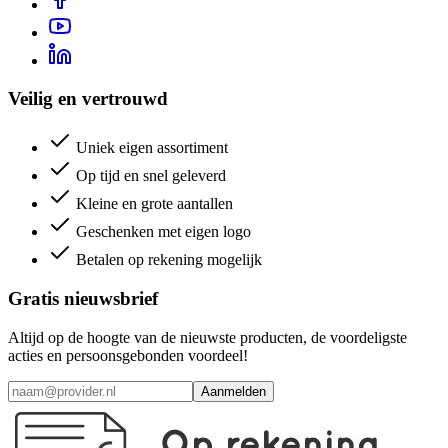
Veilig en vertrouwd
Uniek eigen assortiment
Op tijd en snel geleverd
Kleine en grote aantallen
Geschenken met eigen logo
Betalen op rekening mogelijk
Gratis nieuwsbrief
Altijd op de hoogte van de nieuwste producten, de voordeligste
acties en persoonsgebonden voordeel!
Aanmelden