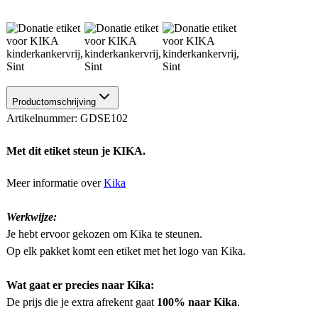
Productomschrijving
Artikelnummer: GDSE102
Met dit etiket steun je KIKA.
Meer informatie over
Kika
Werkwijze:
Je hebt ervoor gekozen om Kika te steunen.
Op elk pakket komt een etiket met het logo van Kika.
Wat gaat er precies naar Kika:
De prijs die je extra afrekent gaat
100% naar Kika
.