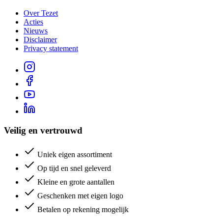
Over Tezet
Acties
Nieuws
Disclaimer
Privacy statement
Veilig en vertrouwd
Uniek eigen assortiment
Op tijd en snel geleverd
Kleine en grote aantallen
Geschenken met eigen logo
Betalen op rekening mogelijk