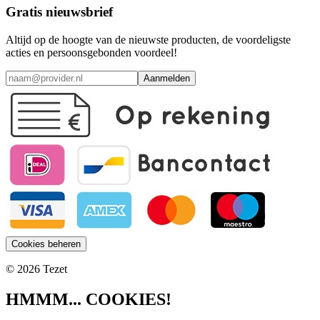
Gratis nieuwsbrief
Altijd op de hoogte van de nieuwste producten, de voordeligste
acties en persoonsgebonden voordeel!
Aanmelden
Cookies beheren
© 2026 Tezet
HMMM... COOKIES!