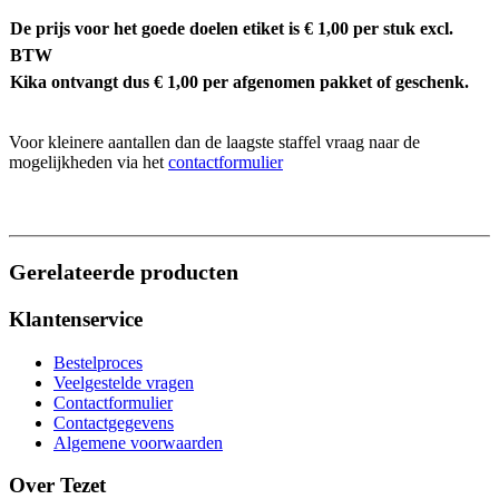
De prijs voor het goede doelen etiket is € 1,00 per stuk excl.
BTW
Kika ontvangt dus € 1,00 per afgenomen pakket of geschenk.
Voor kleinere aantallen dan de laagste staffel vraag naar de
mogelijkheden via het
contactformulier
Gerelateerde producten
Klantenservice
Bestelproces
Veelgestelde vragen
Contactformulier
Contactgegevens
Algemene voorwaarden
Over Tezet