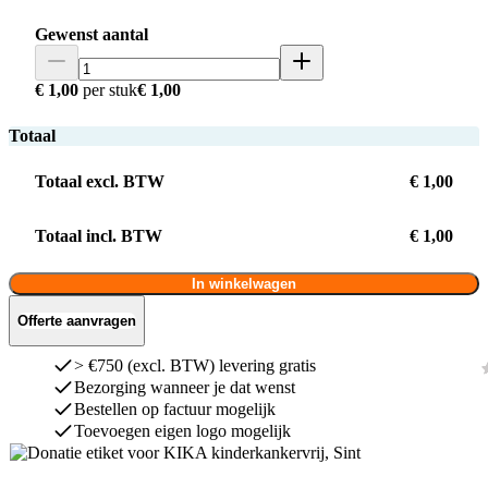
Gewenst aantal
€ 1,00
per stuk
€ 1,00
Totaal
Totaal excl. BTW
€ 1,00
Totaal incl. BTW
€ 1,00
In winkelwagen
Offerte aanvragen
> €750 (excl. BTW) levering gratis
Bezorging wanneer je dat wenst
Bestellen op factuur mogelijk
Toevoegen eigen logo mogelijk