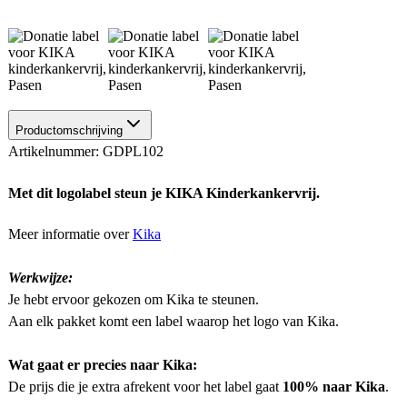
Productomschrijving
Artikelnummer: GDPL102
Met dit logolabel steun je KIKA Kinderkankervrij.
Meer informatie over
Kika
Werkwijze:
Je hebt ervoor gekozen om Kika te steunen.
Aan elk pakket komt een label waarop het logo van Kika.
Wat gaat er precies naar Kika:
De prijs die je extra afrekent voor het label gaat
100% naar Kika
.