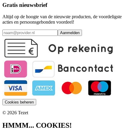
Gratis nieuwsbrief
Altijd op de hoogte van de nieuwste producten, de voordeligste
acties en persoonsgebonden voordeel!
Aanmelden
Cookies beheren
© 2026 Tezet
HMMM... COOKIES!