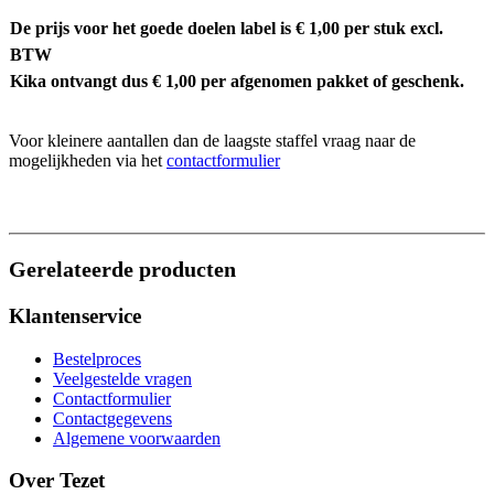
De prijs voor het goede doelen label is € 1,00 per stuk excl.
BTW
Kika ontvangt dus € 1,00 per afgenomen pakket of geschenk.
Voor kleinere aantallen dan de laagste staffel vraag naar de
mogelijkheden via het
contactformulier
Gerelateerde producten
Klantenservice
Bestelproces
Veelgestelde vragen
Contactformulier
Contactgegevens
Algemene voorwaarden
Over Tezet