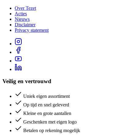
Over Tezet
Acties
Nieuws
Disclaimer
Privacy statement
Veilig en vertrouwd
Uniek eigen assortiment
Op tijd en snel geleverd
Kleine en grote aantallen
Geschenken met eigen logo
Betalen op rekening mogelijk