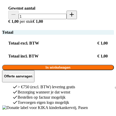
Gewenst aantal
€ 1,00
per stuk
€ 1,00
Totaal
Totaal excl. BTW
€ 1,00
Totaal incl. BTW
€ 1,00
In winkelwagen
Offerte aanvragen
> €750 (excl. BTW) levering gratis
Bezorging wanneer je dat wenst
Bestellen op factuur mogelijk
Toevoegen eigen logo mogelijk