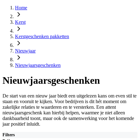
Home
Kerst
Kerstgeschenken pakketten
Nieuwjaar
Nieuwjaarsgeschenken
Nieuwjaarsgeschenken
De start van een nieuw jaar biedt een uitgelezen kans om even stil te
staan en vooruit te kijken. Voor bedrijven is dit hét moment om
zakelijke relaties te waarderen en te versterken. Een attent
nieuwjaarsgeschenk kan hierbij helpen, waarmee je niet alleen
dankbaarheid toont, maar ook de samenwerking voor het komende
jaar positief inluidt.
Filters