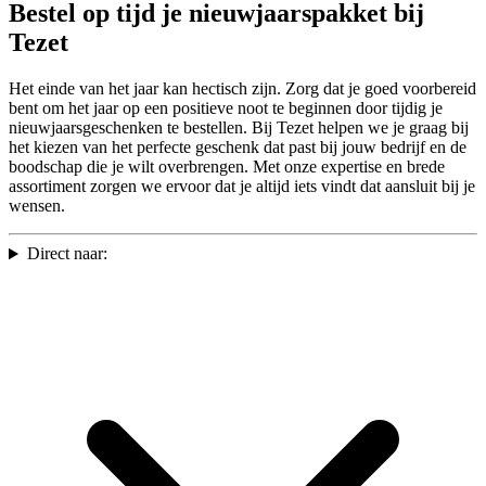
Bestel op tijd je nieuwjaarspakket bij
Tezet
Het einde van het jaar kan hectisch zijn. Zorg dat je goed voorbereid
bent om het jaar op een positieve noot te beginnen door tijdig je
nieuwjaarsgeschenken te bestellen. Bij Tezet helpen we je graag bij
het kiezen van het perfecte geschenk dat past bij jouw bedrijf en de
boodschap die je wilt overbrengen. Met onze expertise en brede
assortiment zorgen we ervoor dat je altijd iets vindt dat aansluit bij je
wensen.
Direct naar: