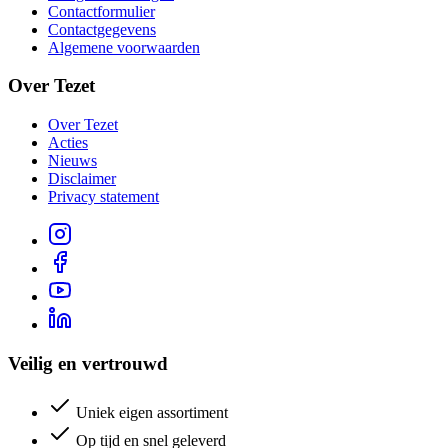
Contactformulier
Contactgegevens
Algemene voorwaarden
Over Tezet
Over Tezet
Acties
Nieuws
Disclaimer
Privacy statement
Veilig en vertrouwd
Uniek eigen assortiment
Op tijd en snel geleverd