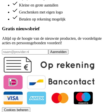
Kleine en grote aantallen
Geschenken met eigen logo
Betalen op rekening mogelijk
Gratis nieuwsbrief
Altijd op de hoogte van de nieuwste producten, de voordeligste
acties en persoonsgebonden voordeel!
Aanmelden
Cookies beheren