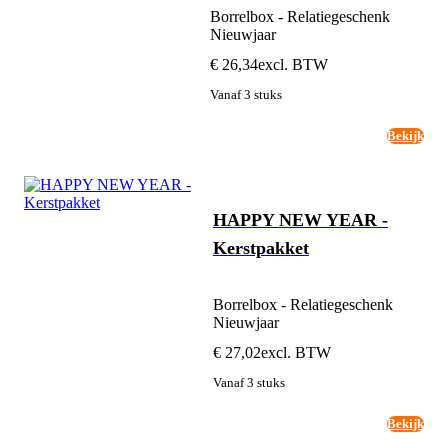
Borrelbox - Relatiegeschenk
Nieuwjaar
€ 26,34
excl. BTW
Vanaf 3 stuks
Bekijk
HAPPY NEW YEAR -
Kerstpakket
Borrelbox - Relatiegeschenk
Nieuwjaar
€ 27,02
excl. BTW
Vanaf 3 stuks
Bekijk