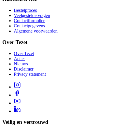
Bestelproces
Veelgestelde vragen
Contactformulier
Contactgegevens
Algemene voorwaarden
Over Tezet
Over Tezet
Acties
Nieuws
Disclaimer
Privacy statement
Veilig en vertrouwd