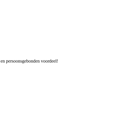
es en persoonsgebonden voordeel!