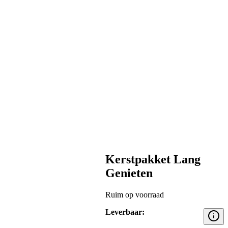
Kerstpakket Lang
Genieten
Ruim op voorraad
Leverbaar: