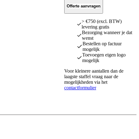
Offerte aanvragen
> €750 (excl. BTW)
levering gratis
Bezorging wanneer je dat
wenst
Bestellen op factuur
mogelijk
Toevoegen eigen logo
mogelijk
Voor kleinere aantallen dan de
laagste staffel vraag naar de
mogelijkheden via het
contactformulier