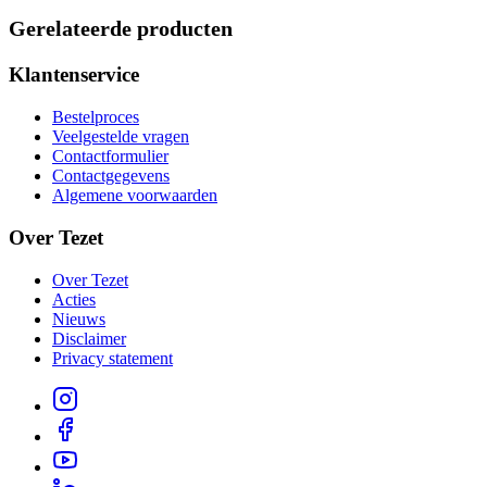
Gerelateerde producten
Klantenservice
Bestelproces
Veelgestelde vragen
Contactformulier
Contactgegevens
Algemene voorwaarden
Over Tezet
Over Tezet
Acties
Nieuws
Disclaimer
Privacy statement