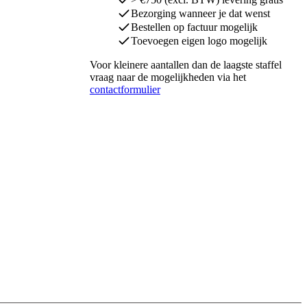
Bezorging wanneer je dat wenst
Bestellen op factuur mogelijk
Toevoegen eigen logo mogelijk
Voor kleinere aantallen dan de laagste staffel
vraag naar de mogelijkheden via het
contactformulier