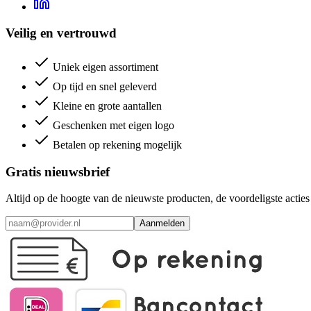
Veilig en vertrouwd
Uniek eigen assortiment
Op tijd en snel geleverd
Kleine en grote aantallen
Geschenken met eigen logo
Betalen op rekening mogelijk
Gratis nieuwsbrief
Altijd op de hoogte van de nieuwste producten, de voordeligste acti
Aanmelden