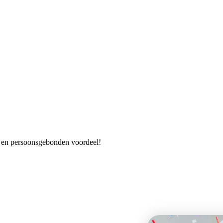
es en persoonsgebonden voordeel!