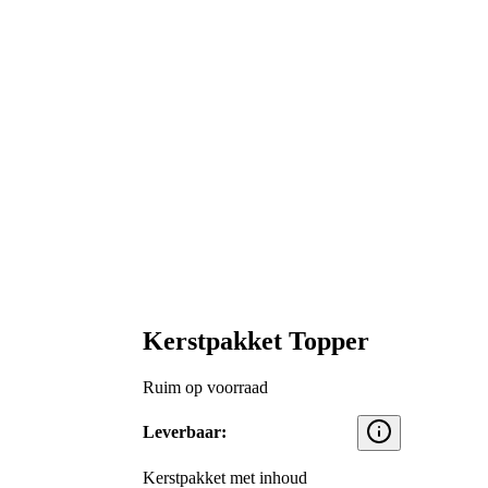
Kerstpakket Topper
Ruim op voorraad
Leverbaar:
Kerstpakket met inhoud