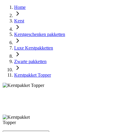
Home
Kerst
Kerstgeschenken pakketten
Luxe Kerstpakketten
Zwarte pakketten
Kerstpakket Topper