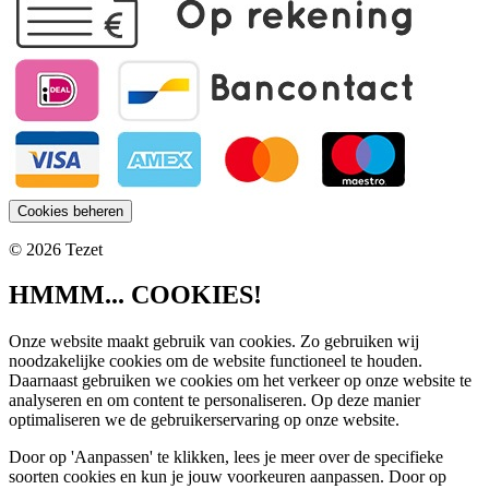
Cookies beheren
© 2026 Tezet
HMMM... COOKIES!
Onze website maakt gebruik van cookies. Zo gebruiken wij
noodzakelijke cookies om de website functioneel te houden.
Daarnaast gebruiken we cookies om het verkeer op onze website te
analyseren en om content te personaliseren. Op deze manier
optimaliseren we de gebruikerservaring op onze website.
Door op 'Aanpassen' te klikken, lees je meer over de specifieke
soorten cookies en kun je jouw voorkeuren aanpassen. Door op