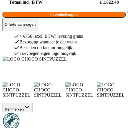
Totaal incl. BTW
€ 1.822,48
In winkelwagen
Offerte aanvragen
> €750 (excl. BTW) levering gratis
Bezorging wanneer je dat wenst
Bestellen op factuur mogelijk
Toevoegen eigen logo mogelijk
Kenmerken