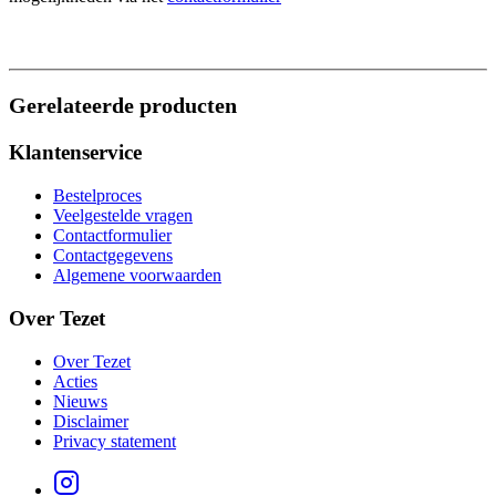
Gerelateerde producten
Klantenservice
Bestelproces
Veelgestelde vragen
Contactformulier
Contactgegevens
Algemene voorwaarden
Over Tezet
Over Tezet
Acties
Nieuws
Disclaimer
Privacy statement