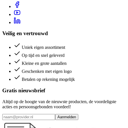
Veilig en vertrouwd
Uniek eigen assortiment
Op tijd en snel geleverd
Kleine en grote aantallen
Geschenken met eigen logo
Betalen op rekening mogelijk
Gratis nieuwsbrief
Altijd op de hoogte van de nieuwste producten, de voordeligste
acties en persoonsgebonden voordeel!
Aanmelden