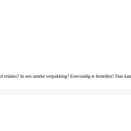
 of relaties? In een unieke verpakking? Eenvoudig te bestellen? Dan k