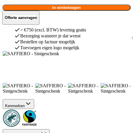
In winkelwagen
Offerte aanvragen
> €750 (excl. BTW) levering gratis
Bezorging wanneer je dat wenst
Bestellen op factuur mogelijk
Toevoegen eigen logo mogelijk
Kenmerken