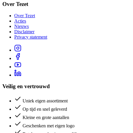
Over Tezet
Over Tezet
Acties
Nieuws
Disclaimer
Privacy statement
Veilig en vertrouwd
Uniek eigen assortiment
Op tijd en snel geleverd
Kleine en grote aantallen
Geschenken met eigen logo