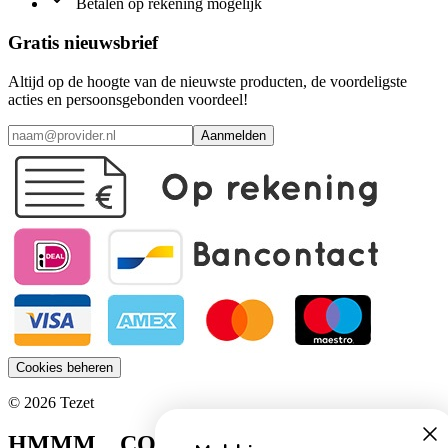
Betalen op rekening mogelijk
Gratis nieuwsbrief
Altijd op de hoogte van de nieuwste producten, de voordeligste
acties en persoonsgebonden voordeel!
Aanmelden
Cookies beheren
© 2026 Tezet
HMMM... COOKIES!