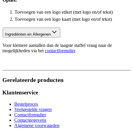
Opties:
Toevoegen van een logo etiket (met logo en/of tekst)
Toevoegen van een logo kaart (met logo en/of tekst)
Ingrediënten en Allergenen
Voor kleinere aantallen dan de laagste staffel vraag naar de
mogelijkheden via het
contactformulier
Gerelateerde producten
Klantenservice
Bestelproces
Veelgestelde vragen
Contactformulier
Contactgegevens
Algemene voorwaarden