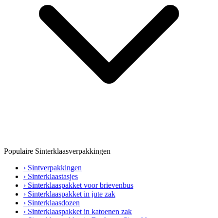
Populaire Sinterklaasverpakkingen
› Sintverpakkingen
› Sinterklaastasjes
› Sinterklaaspakket voor brievenbus
› Sinterklaaspakket in jute zak
› Sinterklaasdozen
› Sinterklaaspakket in katoenen zak