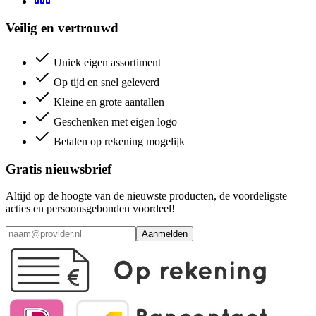
Veilig en vertrouwd
Uniek eigen assortiment
Op tijd en snel geleverd
Kleine en grote aantallen
Geschenken met eigen logo
Betalen op rekening mogelijk
Gratis nieuwsbrief
Altijd op de hoogte van de nieuwste producten, de voordeligste
acties en persoonsgebonden voordeel!
Aanmelden