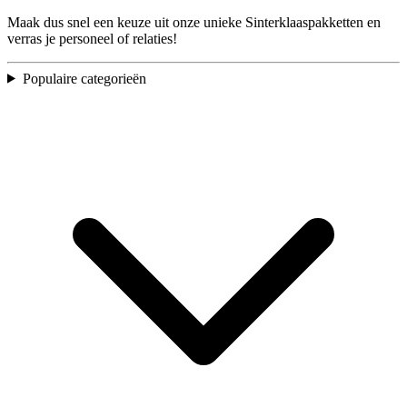
Maak dus snel een keuze uit onze unieke Sinterklaaspakketten en
verras je personeel of relaties!
Populaire categorieën