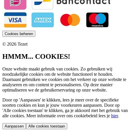
Cookies beheren
© 2026 Tezet
HMMM... COOKIES!
Onze website maakt gebruik van cookies. Zo gebruiken wij
noodzakelijke cookies om de website functioneel te houden.
Daarnaast gebruiken we cookies om het verkeer op onze website te
analyseren en om content te personaliseren. Op deze manier
optimaliseren we de gebruikerservaring op onze website.
Door op 'Aanpassen' te klikken, lees je meer over de specifieke
soorten cookies en kun je jouw voorkeuren aanpassen. Door op
'Alle cookies toestaan' te klikken, ga je akkoord met het gebruik van
alle cookies. Meer informatie over ons cookiebeleid lees je
hier
.
Aanpassen
Alle cookies toestaan