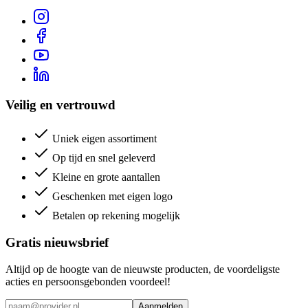
Veilig en vertrouwd
Uniek eigen assortiment
Op tijd en snel geleverd
Kleine en grote aantallen
Geschenken met eigen logo
Betalen op rekening mogelijk
Gratis nieuwsbrief
Altijd op de hoogte van de nieuwste producten, de voordeligste
acties en persoonsgebonden voordeel!
Aanmelden