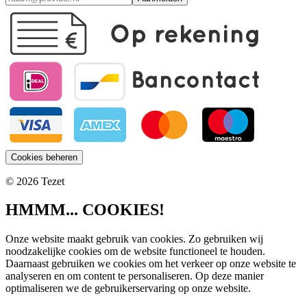
Cookies beheren
© 2026 Tezet
HMMM... COOKIES!
Onze website maakt gebruik van cookies. Zo gebruiken wij
noodzakelijke cookies om de website functioneel te houden.
Daarnaast gebruiken we cookies om het verkeer op onze website te
analyseren en om content te personaliseren. Op deze manier
optimaliseren we de gebruikerservaring op onze website.