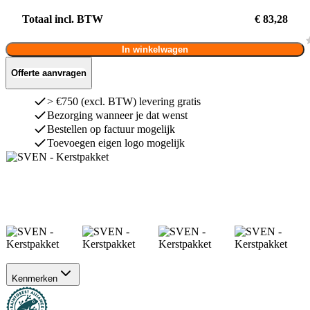
Totaal incl. BTW
€ 83,28
In winkelwagen
Offerte aanvragen
> €750 (excl. BTW) levering gratis
Bezorging wanneer je dat wenst
Bestellen op factuur mogelijk
Toevoegen eigen logo mogelijk
Kenmerken