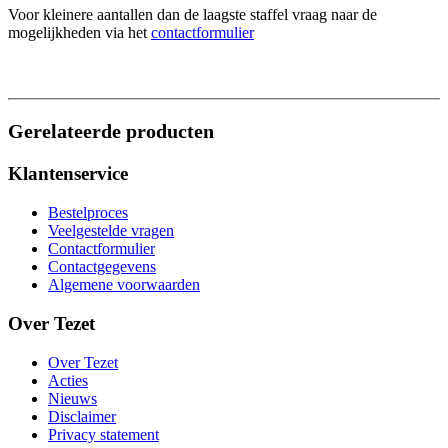
Voor kleinere aantallen dan de laagste staffel vraag naar de
mogelijkheden via het
contactformulier
Gerelateerde producten
Klantenservice
Bestelproces
Veelgestelde vragen
Contactformulier
Contactgegevens
Algemene voorwaarden
Over Tezet
Over Tezet
Acties
Nieuws
Disclaimer
Privacy statement