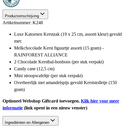
Productomschrijving
Artikelnummer: K248
Luxe Katoenen Kerstzak (19 x 25 cm, assorti kleur) gevuld
met:
Melkchocolade Kerst figuurtje assorti (15 gram) -
RAINFOREST ALLIANCE
2 Chocolade Kerstbal-bonbons (per stuk verpakt)
Candy cane (12,5 cm)
Mini stroopwafeltje (per stuk verpakt)
Overheerlijk met amandelspijs gevuld Kerststolletje (150
gram)
Optioneel Webshop Giftcard toevoegen.
Klik hier voor meer
informatie
(link opent in een nieuw venster)
Ingrediënten en Allergenen