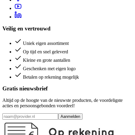
Veilig en vertrouwd
Uniek eigen assortiment
Op tijd en snel geleverd
Kleine en grote aantallen
Geschenken met eigen logo
Betalen op rekening mogelijk
Gratis nieuwsbrief
Altijd op de hoogte van de nieuwste producten, de voordeligste
acties en persoonsgebonden voordeel!
Aanmelden