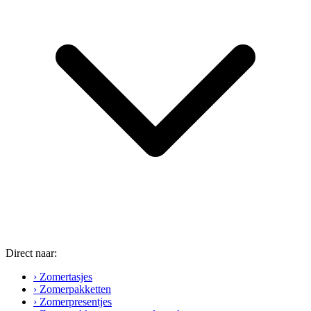
Direct naar:
› Zomertasjes
› Zomerpakketten
› Zomerpresentjes