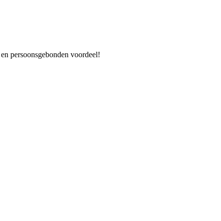
es en persoonsgebonden voordeel!