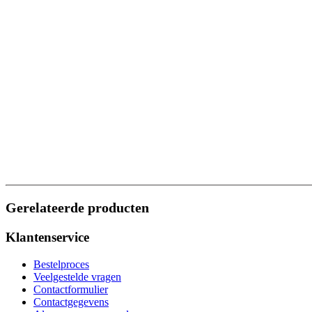
Gerelateerde producten
Klantenservice
Bestelproces
Veelgestelde vragen
Contactformulier
Contactgegevens