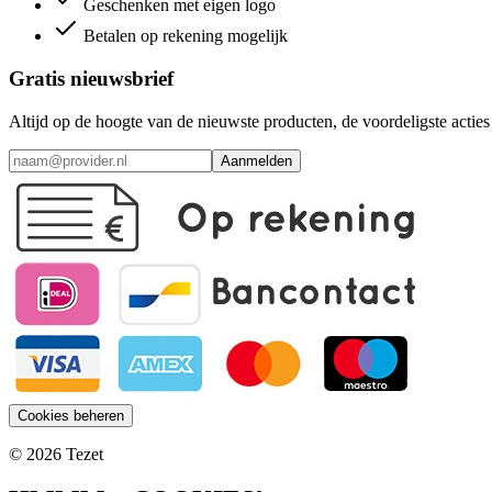
Geschenken met eigen logo
Betalen op rekening mogelijk
Gratis nieuwsbrief
Altijd op de hoogte van de nieuwste producten, de voordeligste acti
Aanmelden
Cookies beheren
© 2026 Tezet