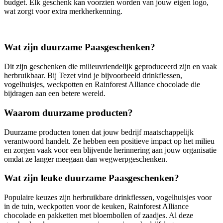
budget. Elk geschenk kan voorzien worden van jouw eigen logo,
wat zorgt voor extra merkherkenning.
Wat zijn duurzame Paasgeschenken?
Dit zijn geschenken die milieuvriendelijk geproduceerd zijn en vaak
herbruikbaar. Bij Tezet vind je bijvoorbeeld drinkflessen,
vogelhuisjes, weckpotten en Rainforest Alliance chocolade die
bijdragen aan een betere wereld.
Waarom duurzame producten?
Duurzame producten tonen dat jouw bedrijf maatschappelijk
verantwoord handelt. Ze hebben een positieve impact op het milieu
en zorgen vaak voor een blijvende herinnering aan jouw organisatie
omdat ze langer meegaan dan wegwerpgeschenken.
Wat zijn leuke duurzame Paasgeschenken?
Populaire keuzes zijn herbruikbare drinkflessen, vogelhuisjes voor
in de tuin, weckpotten voor de keuken, Rainforest Alliance
chocolade en pakketten met bloembollen of zaadjes. Al deze