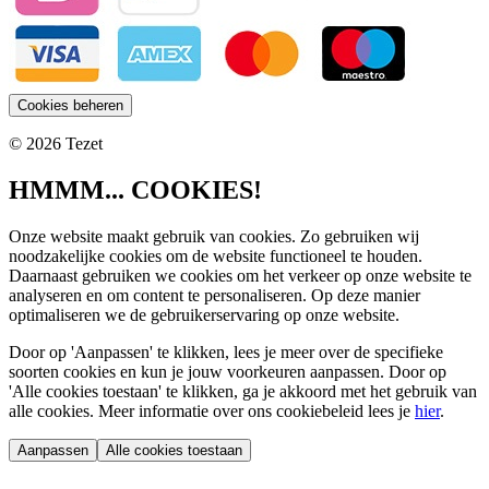
Cookies beheren
© 2026 Tezet
HMMM... COOKIES!
Onze website maakt gebruik van cookies. Zo gebruiken wij
noodzakelijke cookies om de website functioneel te houden.
Daarnaast gebruiken we cookies om het verkeer op onze website te
analyseren en om content te personaliseren. Op deze manier
optimaliseren we de gebruikerservaring op onze website.
Door op 'Aanpassen' te klikken, lees je meer over de specifieke
soorten cookies en kun je jouw voorkeuren aanpassen. Door op
'Alle cookies toestaan' te klikken, ga je akkoord met het gebruik van
alle cookies. Meer informatie over ons cookiebeleid lees je
hier
.
Aanpassen
Alle cookies toestaan