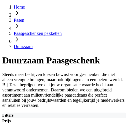
Home
Pasen
Paasgeschenken pakketten
Duurzaam
Duurzaam Paasgeschenk
Steeds meer bedrijven kiezen bewust voor geschenken die niet
alleen vreugde brengen, maar ook bijdragen aan een betere wereld.
Bij Tezet begrijpen we dat jouw organisatie waarde hecht aan
verantwoord ondernemen. Daarom bieden we een uitgebreid
assortiment aan milieuvriendelijke paascadeaus die perfect
aansluiten bij jouw bedrijfswaarden en tegelijkertijd je medewerkers
en relaties verrassen.
Filters
Prijs