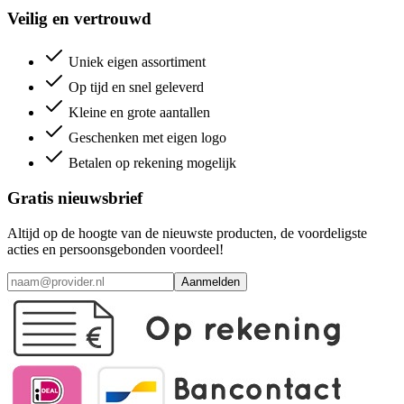
Veilig en vertrouwd
Uniek eigen assortiment
Op tijd en snel geleverd
Kleine en grote aantallen
Geschenken met eigen logo
Betalen op rekening mogelijk
Gratis nieuwsbrief
Altijd op de hoogte van de nieuwste producten, de voordeligste
acties en persoonsgebonden voordeel!
Aanmelden