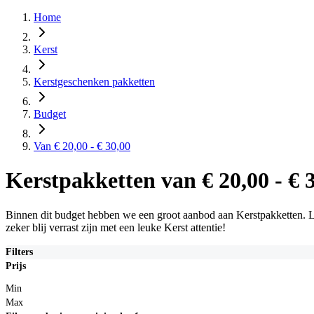
Home
Kerst
Kerstgeschenken pakketten
Budget
Van € 20,00 - € 30,00
Kerstpakketten van € 20,00 - € 
Binnen dit budget hebben we een groot aanbod aan Kerstpakketten. Leu
zeker blij verrast zijn met een leuke Kerst attentie!
Filters
Prijs
Min
Max