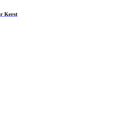
r Kerst