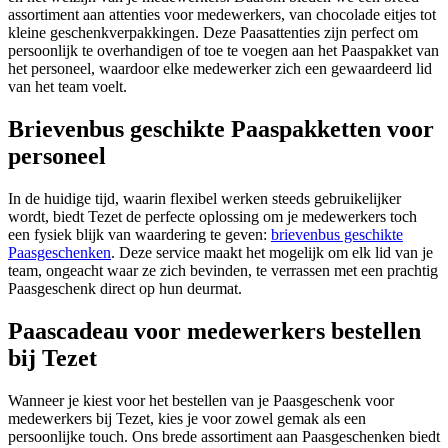
assortiment aan attenties voor medewerkers, van chocolade eitjes tot
kleine geschenkverpakkingen. Deze Paasattenties zijn perfect om
persoonlijk te overhandigen of toe te voegen aan het Paaspakket van
het personeel, waardoor elke medewerker zich een gewaardeerd lid
van het team voelt.
Brievenbus geschikte Paaspakketten voor
personeel
In de huidige tijd, waarin flexibel werken steeds gebruikelijker
wordt, biedt Tezet de perfecte oplossing om je medewerkers toch
een fysiek blijk van waardering te geven:
brievenbus geschikte
Paasgeschenken
. Deze service maakt het mogelijk om elk lid van je
team, ongeacht waar ze zich bevinden, te verrassen met een prachtig
Paasgeschenk direct op hun deurmat.
Paascadeau voor medewerkers bestellen
bij Tezet
Wanneer je kiest voor het bestellen van je Paasgeschenk voor
medewerkers bij Tezet, kies je voor zowel gemak als een
persoonlijke touch. Ons brede assortiment aan Paasgeschenken biedt