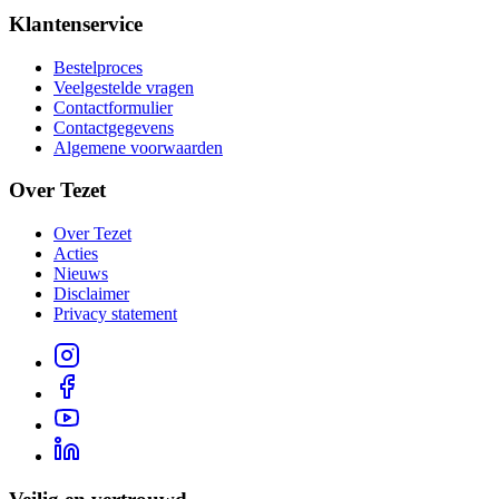
Klantenservice
Bestelproces
Veelgestelde vragen
Contactformulier
Contactgegevens
Algemene voorwaarden
Over Tezet
Over Tezet
Acties
Nieuws
Disclaimer
Privacy statement