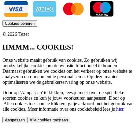
Cookies beheren
© 2026 Tezet
HMMM... COOKIES!
Onze website maakt gebruik van cookies. Zo gebruiken wij
noodzakelijke cookies om de website functioneel te houden.
Daarnaast gebruiken we cookies om het verkeer op onze website te
analyseren en om content te personaliseren. Op deze manier
optimaliseren we de gebruikerservaring op onze website.
Door op 'Aanpassen' te klikken, lees je meer over de specifieke
soorten cookies en kun je jouw voorkeuren aanpassen. Door op
'Alle cookies toestaan' te klikken, ga je akkoord met het gebruik van
alle cookies. Meer informatie over ons cookiebeleid lees je
hier
.
Aanpassen
Alle cookies toestaan