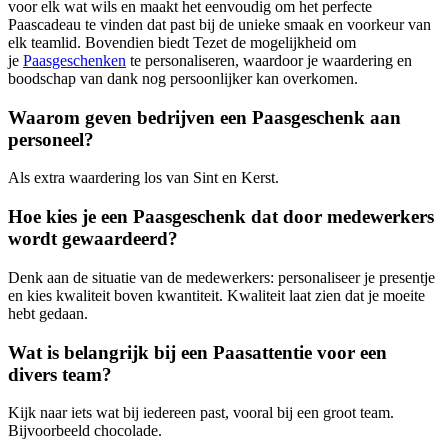
voor elk wat wils en maakt het eenvoudig om het perfecte
Paascadeau te vinden dat past bij de unieke smaak en voorkeur van
elk teamlid. Bovendien biedt Tezet de mogelijkheid om
je
Paasgeschenken
te personaliseren, waardoor je waardering en
boodschap van dank nog persoonlijker kan overkomen.
Waarom geven bedrijven een Paasgeschenk aan
personeel?
Als extra waardering los van Sint en Kerst.
Hoe kies je een Paasgeschenk dat door medewerkers
wordt gewaardeerd?
Denk aan de situatie van de medewerkers: personaliseer je presentje
en kies kwaliteit boven kwantiteit. Kwaliteit laat zien dat je moeite
hebt gedaan.
Wat is belangrijk bij een Paasattentie voor een
divers team?
Kijk naar iets wat bij iedereen past, vooral bij een groot team.
Bijvoorbeeld chocolade.