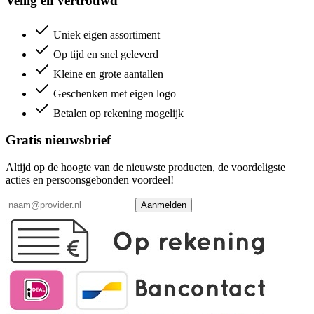
Veilig en vertrouwd
Uniek eigen assortiment
Op tijd en snel geleverd
Kleine en grote aantallen
Geschenken met eigen logo
Betalen op rekening mogelijk
Gratis nieuwsbrief
Altijd op de hoogte van de nieuwste producten, de voordeligste
acties en persoonsgebonden voordeel!
Aanmelden